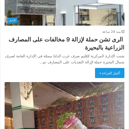
الأخبار
منذ 24 ساعة
‫ الرى تشن حملة لإزالة 9 مخالفات على المصارف
الزراعية بالبحيرة
شنت الإدارة المركزية لإقليم صرف غرب الدلتا ممثلة فى الإدارة العامة لصرف
شمال البحيرة حملة لإزالة التعديات على المصارف تم…
أكمل القراءة »