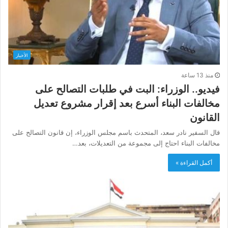
الأخبار
منذ 13 ساعة
فيديو.. الوزراء: البت في طلبات التصالح على
مخالفات البناء أسرع بعد إقرار مشروع تعديل
القانون
قال السفير نادر سعد، المتحدث باسم مجلس الوزراء، إن قانون التصالح على
مخالفات البناء احتاج إلى مجموعة من التعديلات، بعد…
أكمل القراءة »