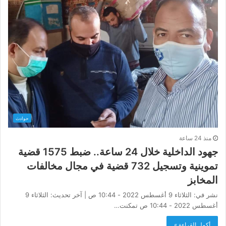
حوادث
منذ 24 ساعة
جهود الداخلية خلال 24 ساعة.. ضبط 1575 قضية
تموينية وتسجيل 732 قضية في مجال مخالفات
المخابز
نشر في: الثلاثاء 9 أغسطس 2022 - 10:44 ص | آخر تحديث: الثلاثاء 9
أغسطس 2022 - 10:44 ص تمكنت…
أكمل القراءة »