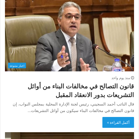
اخبار متنوعة
منذ يوم واحد
قانون التصالح في مخالفات البناء من أوائل
التشريعات بدور الانعقاد المقبل
قال النائب أحمد السجيني، رئيس لجنة الإدارة المحلية بمجلس النواب، إن
قانون التصالح في مخالفات البناء سيكون من أوائل التشريعات…
أكمل القراءة »