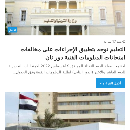
الأخبار
منذ 17 ساعة
التعليم توجه بتطبيق الإجراءات على مخالفات
امتحانات الدبلومات الفنية دور ثان
اختتمت صباح اليوم الثلاثاء الموافق 9 أغسطس 2022 الامتحانات التحريرية
لليوم العاشر والأخير (الدور الثانى) لطلبة الدبلومات الفنية وفق الجدول…
أكمل القراءة »