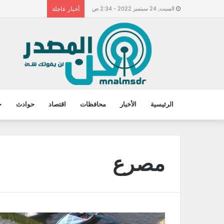
السبت, 24 سبتمبر 2022 - 2:34 ص
أخبار عاجلة
الرئيسية
الأخبار
محافظات
اقتصاد
حوادث
ح
مصرع