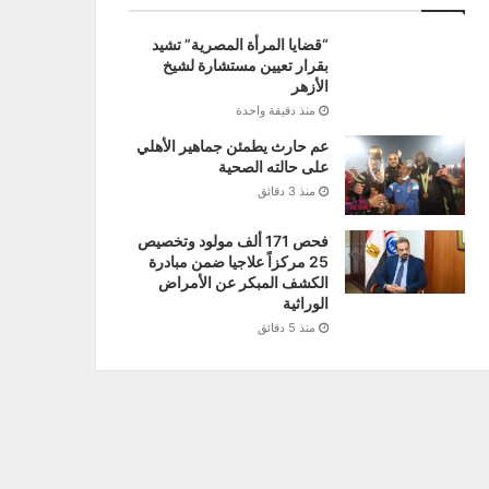
“قضايا المرأة المصرية” تشيد
بقرار تعيين مستشارة لشيخ
الأزهر
منذ دقيقة واحدة
عم حارث يطمئن جماهير الأهلي
على حالته الصحية
منذ 3 دقائق
فحص 171 ألف مولود وتخصيص
25 مركزاً علاجيا ضمن مبادرة
الكشف المبكر عن الأمراض
الوراثية
منذ 5 دقائق