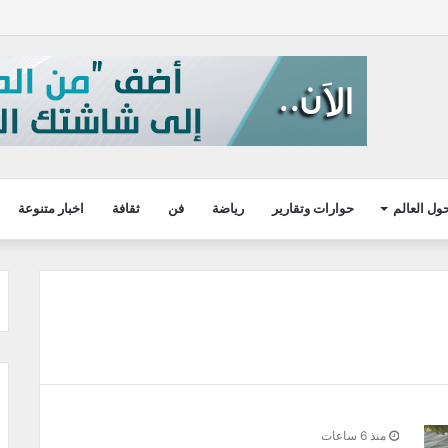
ول العالم
حوارات وتقارير
رياضة
فن
ثقافة
اخبار متنوعة
منذ 6 ساعات