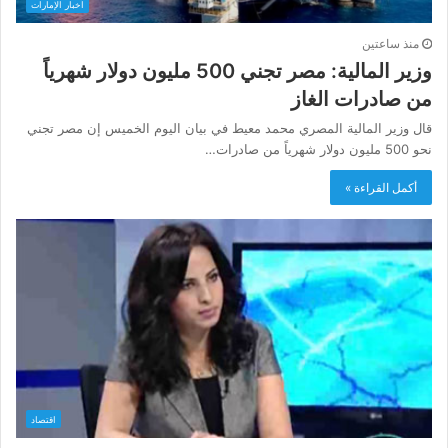
أخبار الإمارات
منذ ساعتين
وزير المالية: مصر تجني 500 مليون دولار شهرياً
من صادرات الغاز
قال وزير المالية المصري محمد معيط في بيان اليوم الخميس إن مصر تجني
نحو 500 مليون دولار شهرياً من صادرات…
أكمل القراءة »
اقتصاد