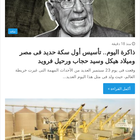
ثقافة
منذ 18 دقيقة
ذاكرة اليوم.. تأسيس أول سكة حديد فى مصر
وميلاد هيكل وسيد حجاب ورحيل فرويد
وقعت فى يوم 23 سبتمبر العديد من الأحداث المهمة التى غيرت خريطة
العالم، حيث ولد فى مثل هذا اليوم العديد…
أكمل القراءة »