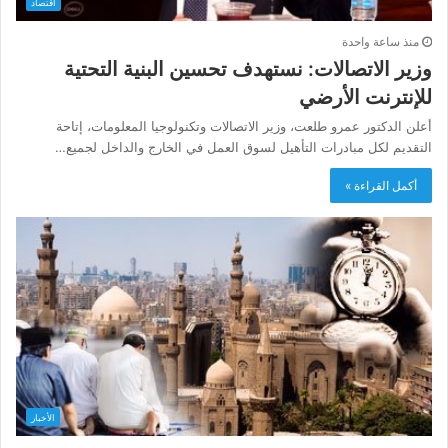
اقتصاد
منذ ساعة واحدة
وزير الاتصالات: نستهدف تحسين البنية التحتية
للإنترنت الأرضي
أعلن الدكتور عمرو طلعت، وزير الاتصالات وتكنولوجيا المعلومات، إتاحة
التقديم لكل مبادرات التأهيل لسوق العمل في الخارج والداخل لجميع…
أكمل القراءة »
الأخبار