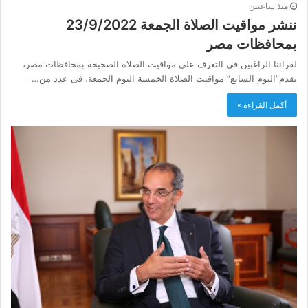
منذ ساعتين
ننشر مواقيت الصلاة الجمعة 23/9/2022
بمحافظات مصر
لقرائنا الراغبين فى التعرف على مواقيت الصلاة الصحيحة بمحافظات مصر،
يقدم”اليوم السابع” مواقيت الصلاة الخمسة اليوم الجمعة، فى عدد من…
أكمل القراءة »