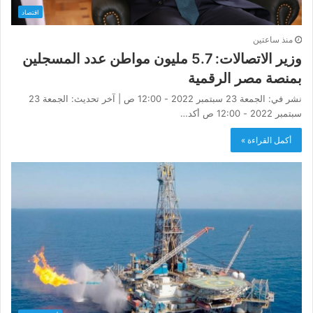
اقتصاد
منذ ساعتين
وزير الاتصالات: 5.7 مليون مواطن عدد المسجلين
بمنصة مصر الرقمية
نشر في: الجمعة 23 سبتمبر 2022 - 12:00 ص | آخر تحديث: الجمعة 23
سبتمبر 2022 - 12:00 ص أكد…
أكمل القراءة »