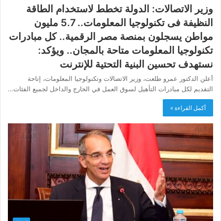
وزير الاتصالات: الدولة تخطط لاستخدام الطاقة
النظيفة فى تكنولوجيا المعلومات.. 5.7 مليون
مواطن يسجلون بمنصة مصر الرقمية.. كل مبادرات
تكنولوجيا المعلومات متاحة بالمجان.. ويؤكد:
نستهدف تحسين البنية التحتية للإنترنت
أعلن الدكتور عمرو طلعت، وزير الاتصالات وتكنولوجيا المعلومات، إتاحة
التقديم لكل مبادرات التأهيل لسوق العمل في الخارج والداخل لجميع الفئات…
أكمل القراءة »